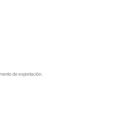
mento de exportación.