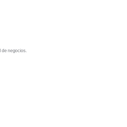
l de negocios.