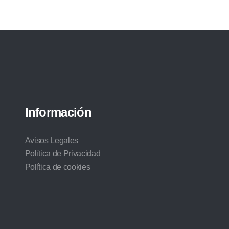
Información
Avisos Legales
Política de Privacidad
Política de cookies