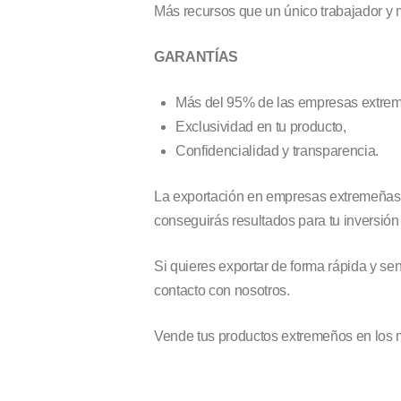
Más recursos que un único trabajador y
GARANTÍAS
Más del 95% de las empresas extreme
Exclusividad en tu producto,
Confidencialidad y transparencia.
La exportación en empresas extremeñas no
conseguirás resultados para tu inversión
Si quieres exportar de forma rápida y se
contacto con nosotros.
Vende tus productos extremeños en los 