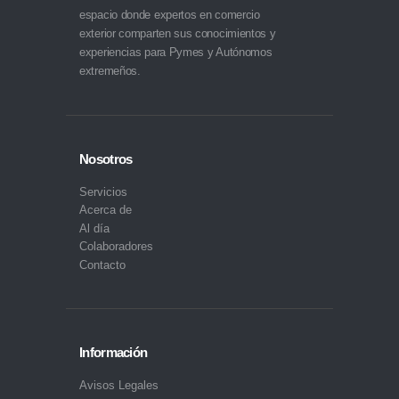
espacio donde expertos en comercio
exterior comparten sus conocimientos y
experiencias para Pymes y Autónomos
extremeños.
Nosotros
Servicios
Acerca de
Al día
Colaboradores
Contacto
Información
Avisos Legales