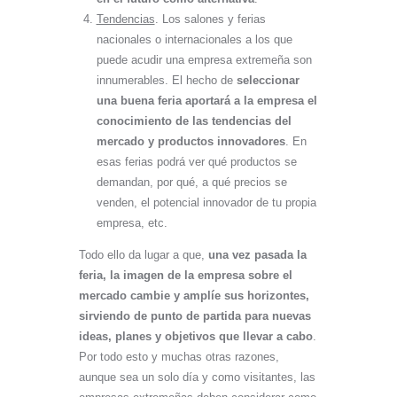
Tendencias
. Los salones y ferias
nacionales o internacionales a los que
puede acudir una empresa extremeña son
innumerables. El hecho de
seleccionar
una buena feria aportará a la empresa el
conocimiento de las tendencias del
mercado y productos innovadores
. En
esas ferias podrá ver qué productos se
demandan, por qué, a qué precios se
venden, el potencial innovador de tu propia
empresa, etc.
Todo ello da lugar a que,
una vez pasada la
feria, la imagen de la empresa sobre el
mercado cambie y amplíe sus horizontes,
sirviendo de punto de partida para nuevas
ideas, planes y objetivos que llevar a cabo
.
Por todo esto y muchas otras razones,
aunque sea un solo día y como visitantes, las