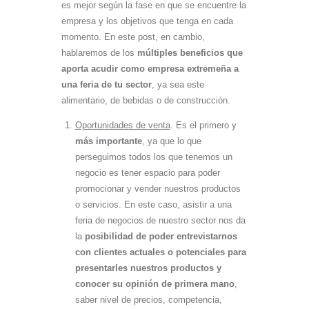
es mejor según la fase en que se encuentre la
empresa y los objetivos que tenga en cada
momento. En este post, en cambio,
hablaremos de los
múltiples beneficios que
aporta acudir como empresa extremeña a
una feria de tu sector
, ya sea este
alimentario, de bebidas o de construcción.
Oportunidades de venta
. Es el primero y
más importante
, ya que lo que
perseguimos todos los que tenemos un
negocio es tener espacio para poder
promocionar y vender nuestros productos
o servicios. En este caso, asistir a una
feria de negocios de nuestro sector nos da
la
posibilidad de poder entrevistarnos
con clientes actuales o potenciales para
presentarles nuestros productos y
conocer su opinión de primera mano
,
saber nivel de precios, competencia,