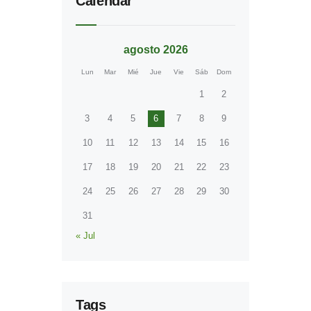
Calendar
agosto 2026
Lun
Mar
Mié
Jue
Vie
Sáb
Dom
1
2
3
4
5
6
7
8
9
10
11
12
13
14
15
16
17
18
19
20
21
22
23
24
25
26
27
28
29
30
31
« Jul
Tags