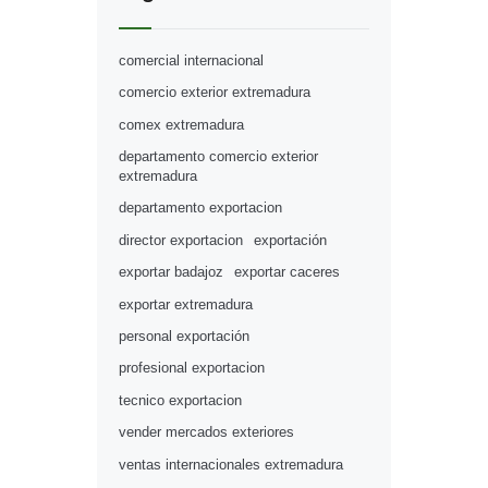
comercial internacional
comercio exterior extremadura
comex extremadura
departamento comercio exterior
extremadura
departamento exportacion
director exportacion
exportación
exportar badajoz
exportar caceres
exportar extremadura
personal exportación
profesional exportacion
tecnico exportacion
vender mercados exteriores
ventas internacionales extremadura