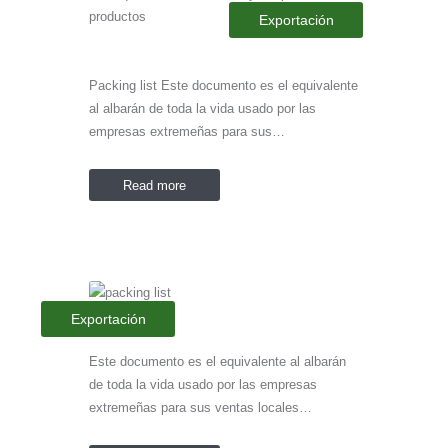
Exportación
Packing list Este documento es el equivalente
al albarán de toda la vida usado por las
empresas extremeñas para sus…
Read more
Exportación
Este documento es el equivalente al albarán
de toda la vida usado por las empresas
extremeñas para sus ventas locales…