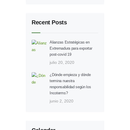
Recent Posts
Alianzas Estratégicas en
Extremadura para exportar
post-covid 19
julio 20, 2020
¿Dónde empieza y dónde
termina nuestra
responsabilidad según los
Incoterms?
junio 2, 2020